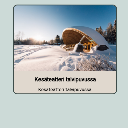
Kesäteatteri talvipuvussa
Kesäteatteri talvipuvussa