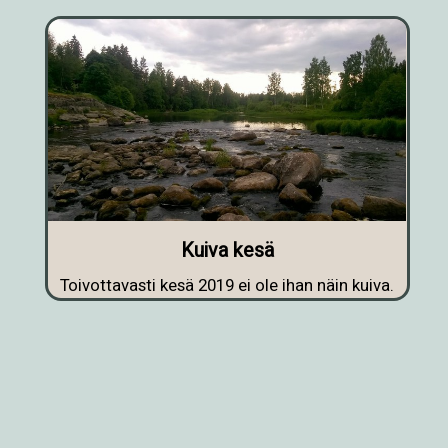
Kuiva kesä
Toivottavasti kesä 2019 ei ole ihan näin kuiva.